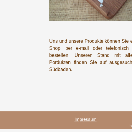
Uns und unsere Produkte können Sie e
Shop, per e-mail oder telefonisch 
bestellen. Unseren Stand mit all
Pordukten finden Sie auf ausgesuch
Südbaden.
Impressum
h